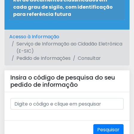
cada grau de sigilo, com identificação
para referência futura
Acesso à Informação
Serviço de Informação ao Cidadão Eletrônica
(E-SIC)
Pedido de Informações
Consultar
Insira o código de pesquisa do seu
pedido de informação
Pesquisar