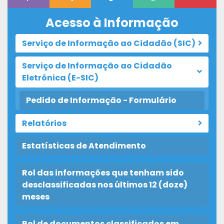
Acesso à Informação
Serviço de Informação ao Cidadão (SIC)
Serviço de Informação ao Cidadão
Eletrônica (E-SIC)
Pedido de Informação - Formulário
Relatórios
Estatísticas de Atendimento
Rol das informações que tenham sido
desclassificadas nos últimos 12 (doze)
meses
Rol de documentos classificados em