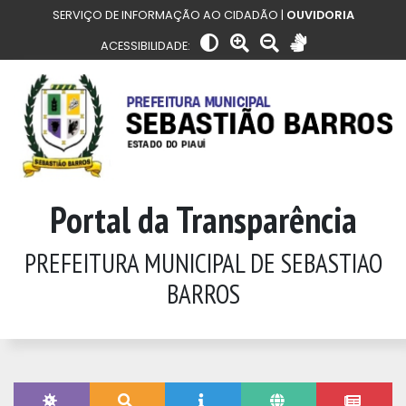
SERVIÇO DE INFORMAÇÃO AO CIDADÃO |
OUVIDORIA
ACESSIBILIDADE:
Portal da Transparência
PREFEITURA MUNICIPAL DE SEBASTIAO
BARROS