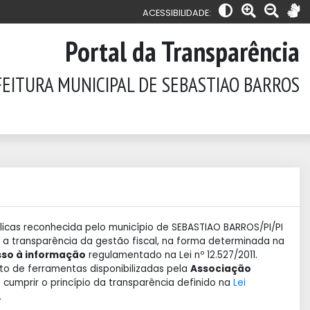
ACESSIBILIDADE:
Portal da Transparência
EITURA MUNICIPAL DE SEBASTIAO BARROS
licas reconhecida pelo município de SEBASTIAO BARROS/PI/PI
ir a transparência da gestão fiscal, na forma determinada na
sso à informação
regulamentado na Lei nº 12.527/2011.
to de ferramentas disponibilizadas pela
Associação
cumprir o princípio da transparência definido na
Lei
.