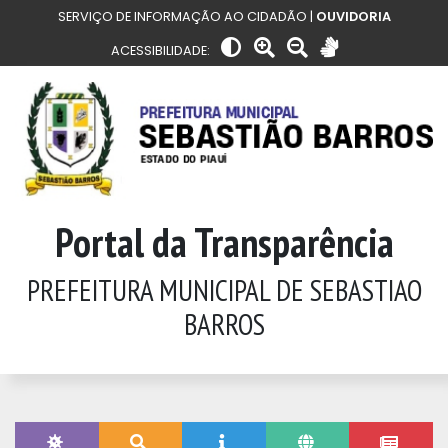
SERVIÇO DE INFORMAÇÃO AO CIDADÃO |
OUVIDORIA
ACESSIBILIDADE:
Portal da Transparência
PREFEITURA MUNICIPAL DE SEBASTIAO
BARROS