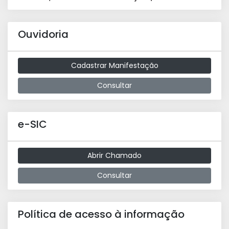
Ouvidoria
Cadastrar Manifestação
Consultar
e-SIC
Abrir Chamado
Consultar
Política de acesso à informação