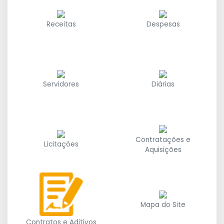
Receitas
Despesas
Servidores
Diárias
Contratações e
Licitações
Aquisições
Mapa do Site
Contratos e Aditivos