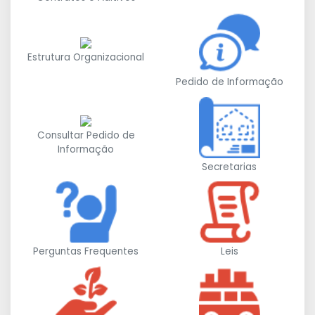
Estrutura Organizacional
Pedido de Informação
Consultar Pedido de
Informação
Secretarias
Perguntas Frequentes
Leis