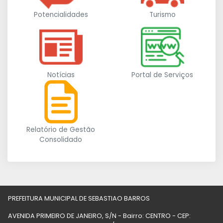
Potencialidades
Turismo
Notícias
Portal de Serviços
Relatório de Gestão
Consolidado
PREFEITURA MUNICIPAL DE SEBASTIAO BARROS
AVENIDA PRIMEIRO DE JANEIRO, S/N - Bairro: CENTRO - CEP: