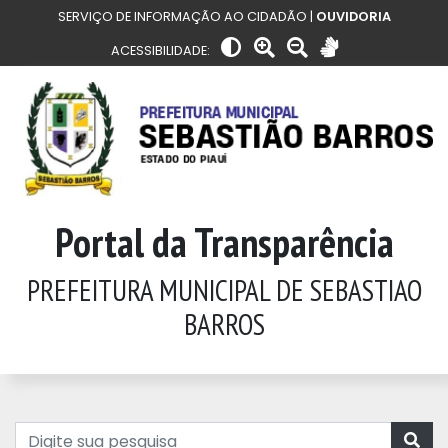
SERVIÇO DE INFORMAÇÃO AO CIDADÃO |
OUVIDORIA
ACESSIBILIDADE:
Portal da Transparência
PREFEITURA MUNICIPAL DE SEBASTIAO
BARROS